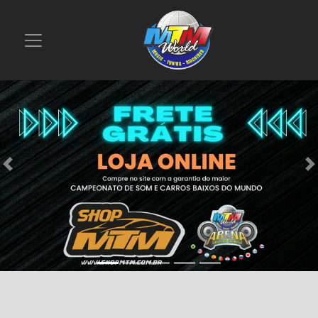
Previous