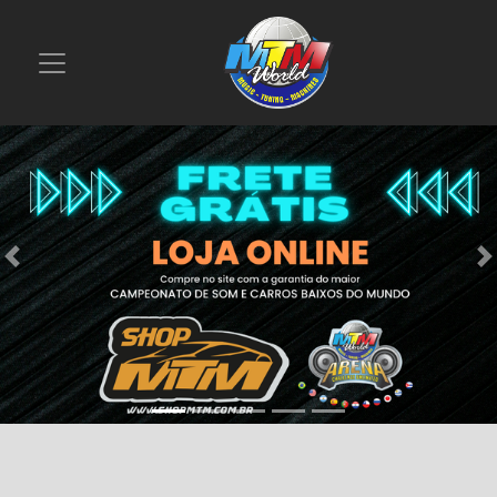
Previous