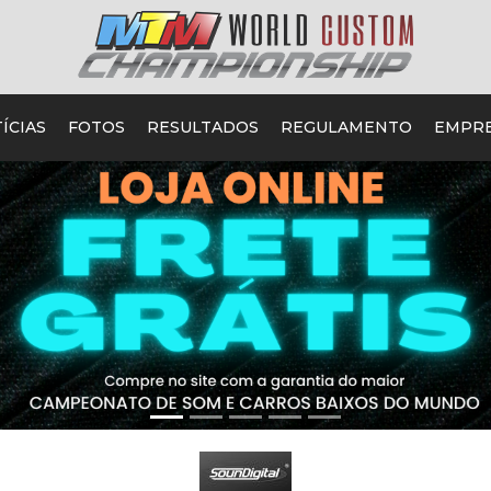
ÍCIAS
FOTOS
RESULTADOS
REGULAMENTO
EMPR