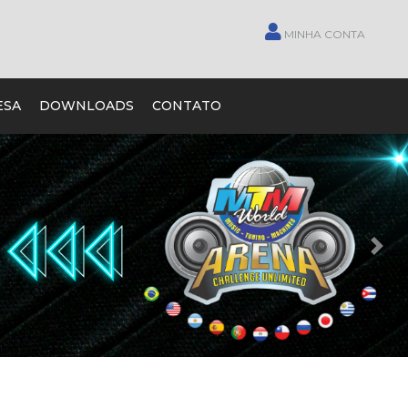
MINHA CONTA
ESA
DOWNLOADS
CONTATO