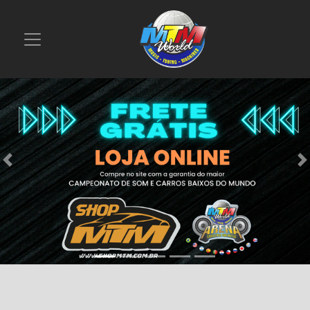
Previous