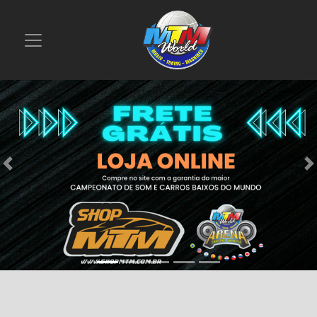
Previous