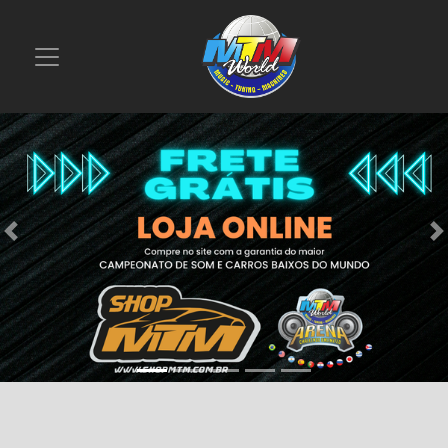
Previous