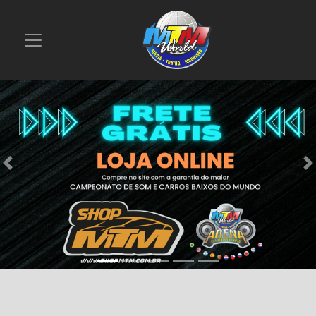
Previous