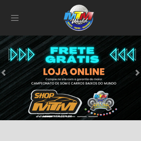
Previous