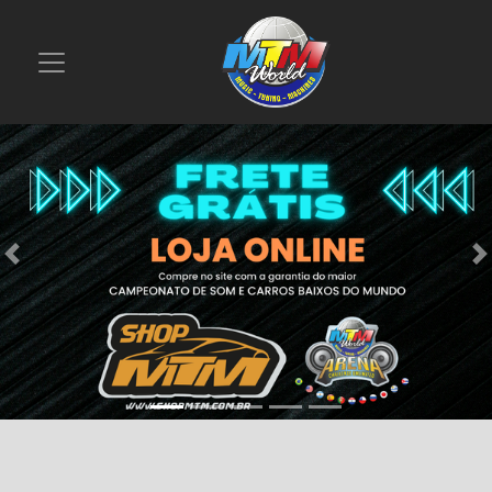
Previous