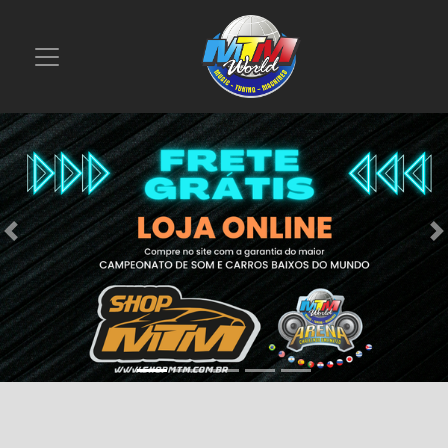
Previous