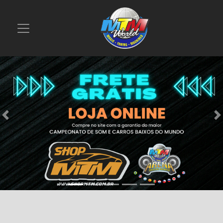
Previous