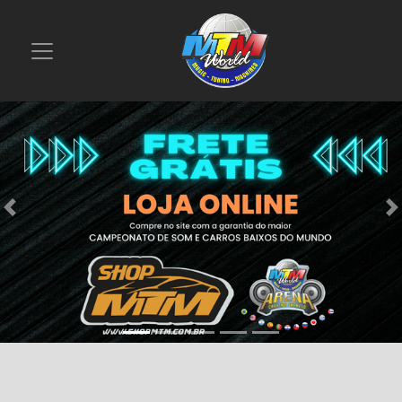
Previous