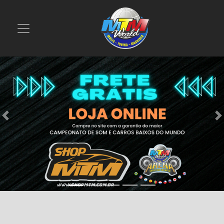
Previous