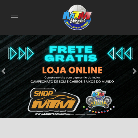
Previous