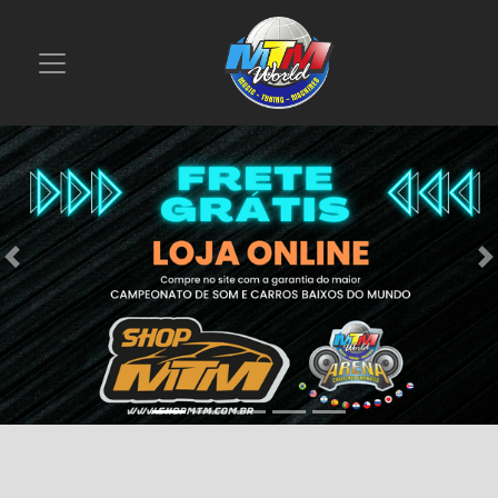
Previous