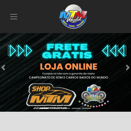
Previous