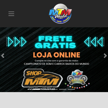
Previous