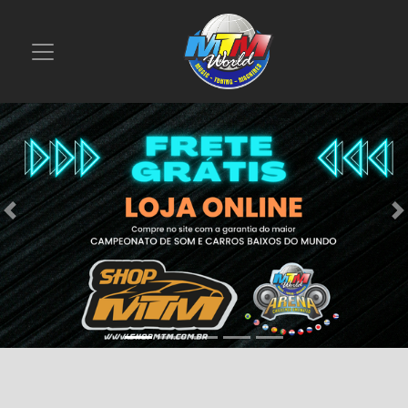
Previous