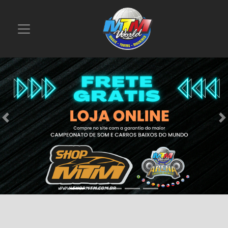
Previous