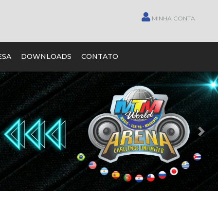
MINHA CONTA
ESA
DOWNLOADS
CONTATO