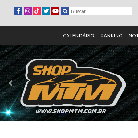
CALENDÁRIO
RANKING
NOT
Previous