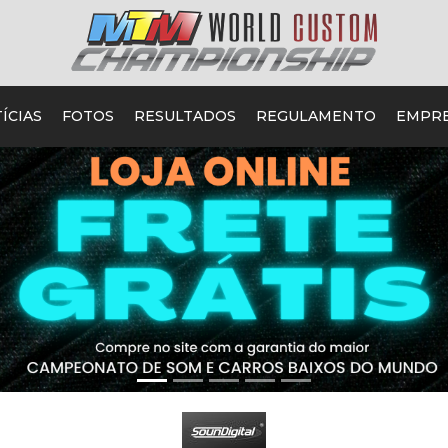
ÍCIAS
FOTOS
RESULTADOS
REGULAMENTO
EMPR