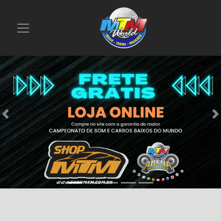
Previous