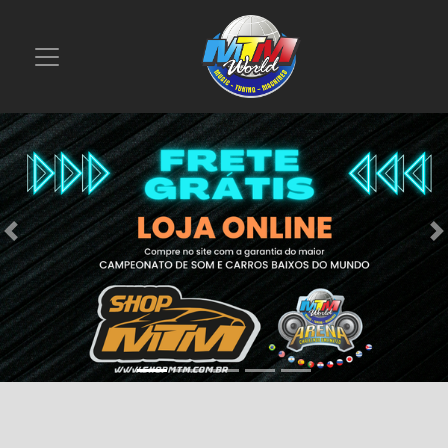
Previous