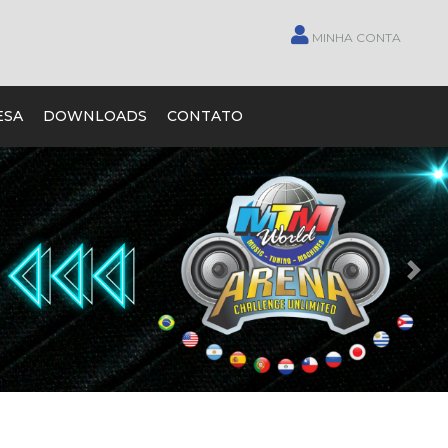
MINHA CONTA
ESA
DOWNLOADS
CONTATO