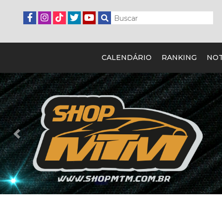
CALENDÁRIO
RANKING
NOT
Previous