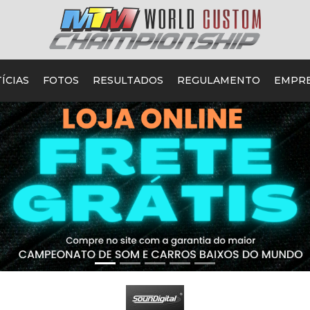
ÍCIAS
FOTOS
RESULTADOS
REGULAMENTO
EMPR