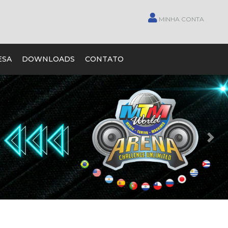
MINHA CONTA
ESA
DOWNLOADS
CONTATO