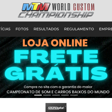
ÍCIAS
FOTOS
RESULTADOS
REGULAMENTO
EMPR