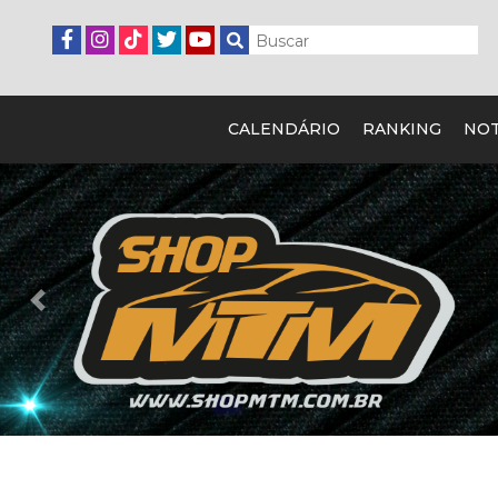
CALENDÁRIO
RANKING
NOT
Previous