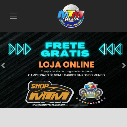
Previous