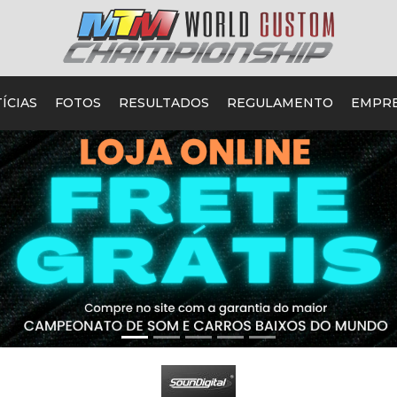
ÍCIAS
FOTOS
RESULTADOS
REGULAMENTO
EMPR