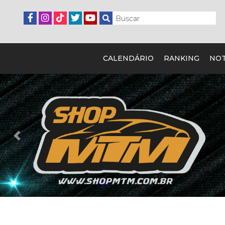
CALENDÁRIO
RANKING
NOT
Previous