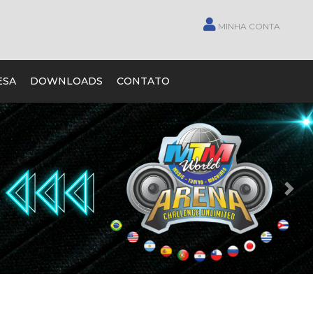
MINHA CONTA
ESA
DOWNLOADS
CONTATO