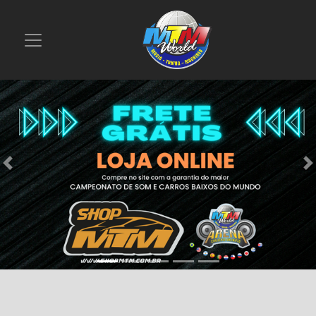
Previous