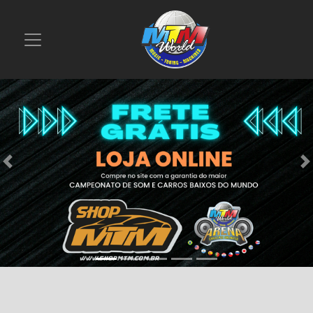
Previous