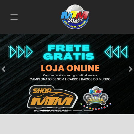
Previous