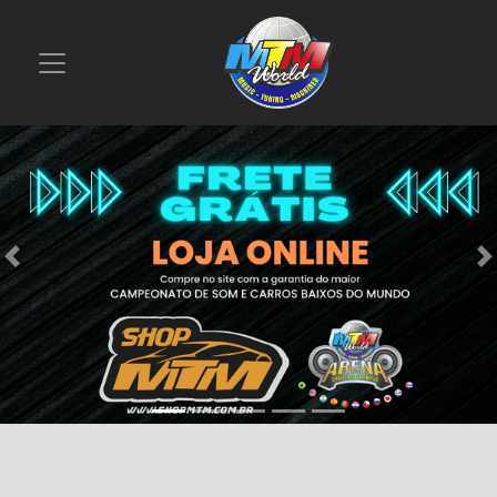
Previous