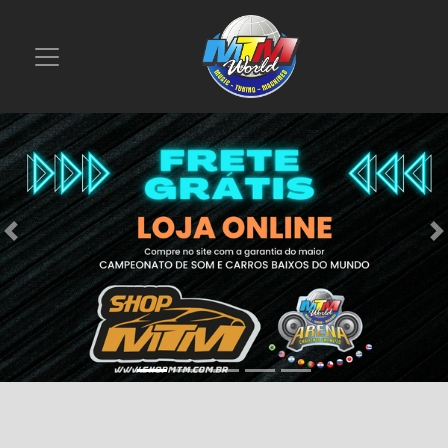
Previous