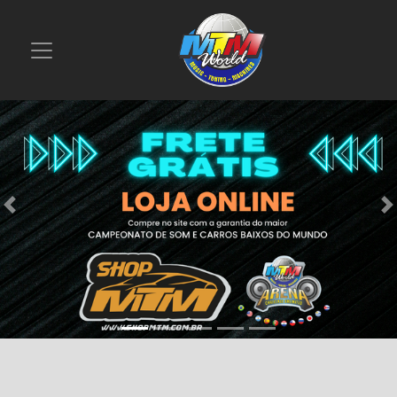
Previous