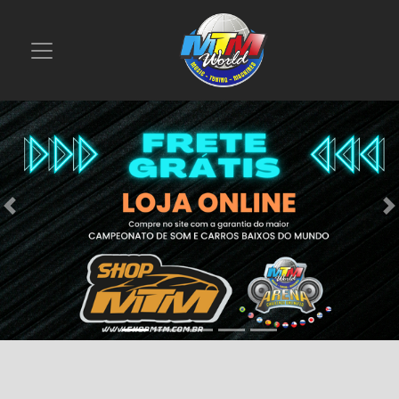
Previous