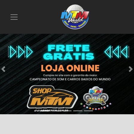
Previous