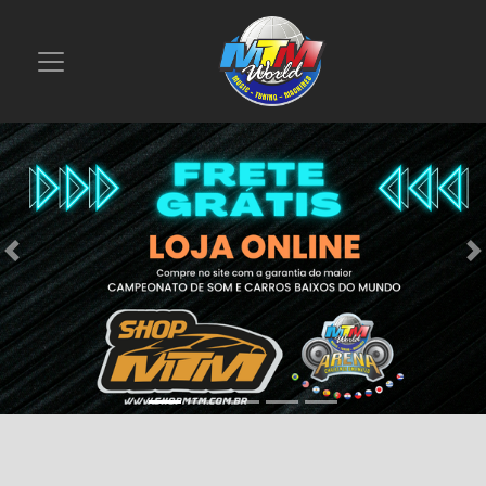
Previous