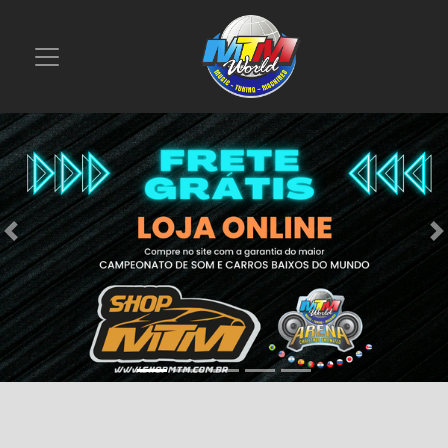
Previous