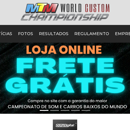
ÍCIAS
FOTOS
RESULTADOS
REGULAMENTO
EMPR