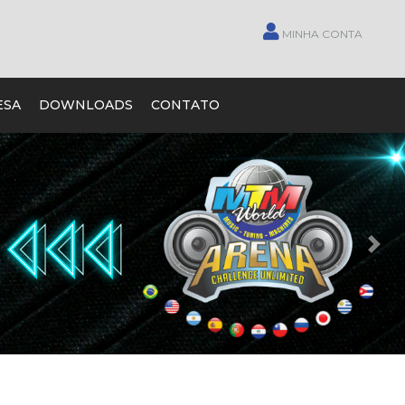
MINHA CONTA
ESA
DOWNLOADS
CONTATO