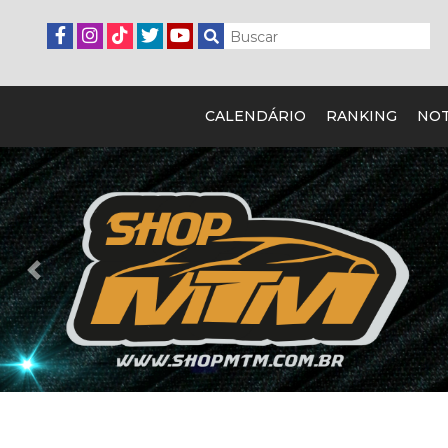
CALENDÁRIO
RANKING
NOT
Previous