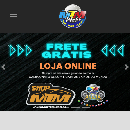
Previous