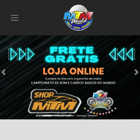
Previous