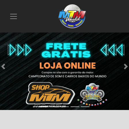
Previous