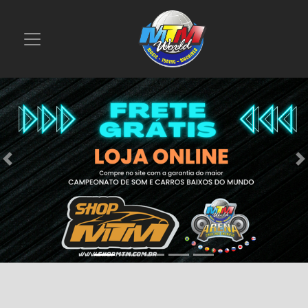
Previous