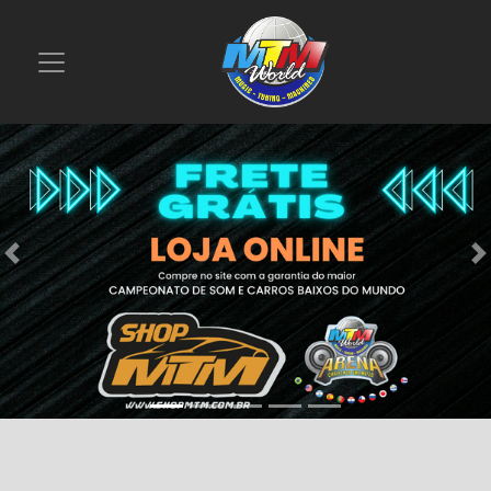
Previous