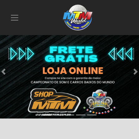
Previous