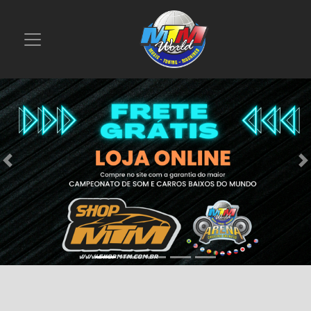
Previous