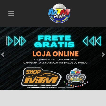
Previous