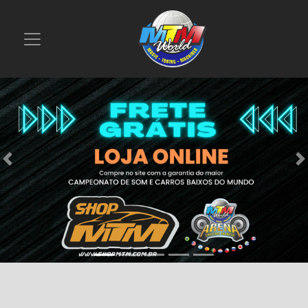
Previous