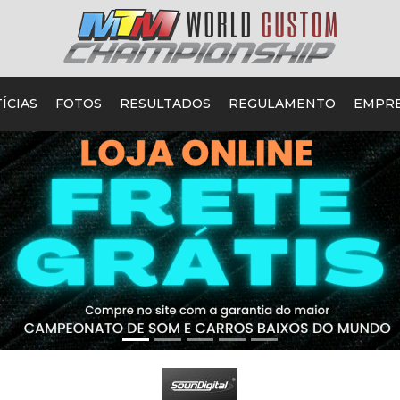
ÍCIAS
FOTOS
RESULTADOS
REGULAMENTO
EMPR