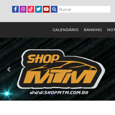
CALENDÁRIO
RANKING
NOT
Previous