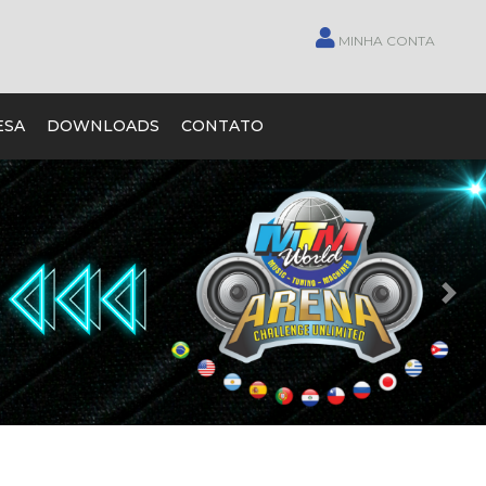
MINHA CONTA
ESA
DOWNLOADS
CONTATO