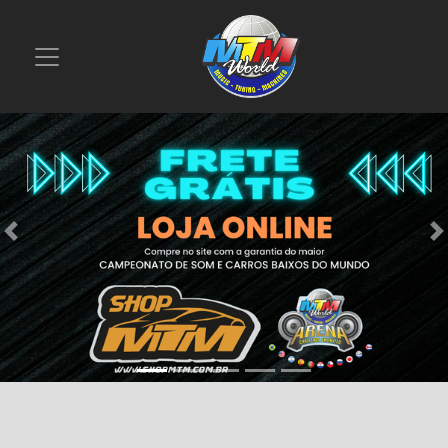
Previous