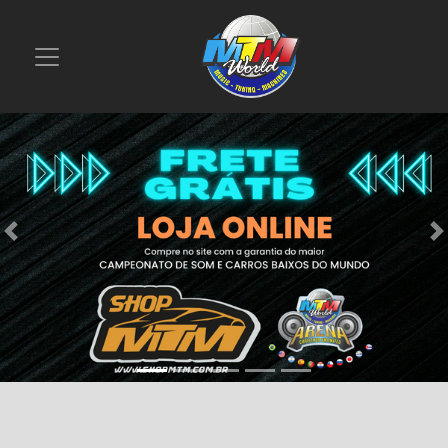
Previous