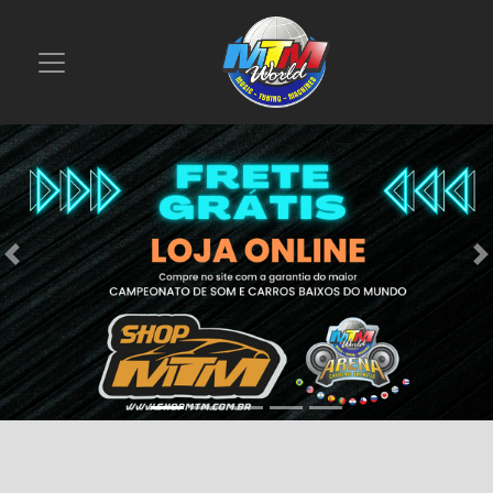
Previous